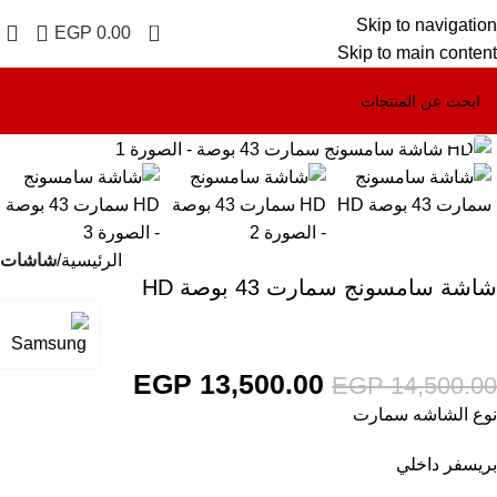
Skip to navigation
0
EGP
0.00
Skip to main content
Click to enlarge
-7%
الرئيسية
شاشات
شاشة سامسونج سمارت 43 بوصة HD
EGP
13,500.00
EGP
14,500.00
نوع الشاشه سمارت
بريسفر داخلي