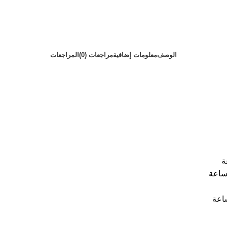
الوصف
معلومات إضافية
مراجعات (0)
المراجعات