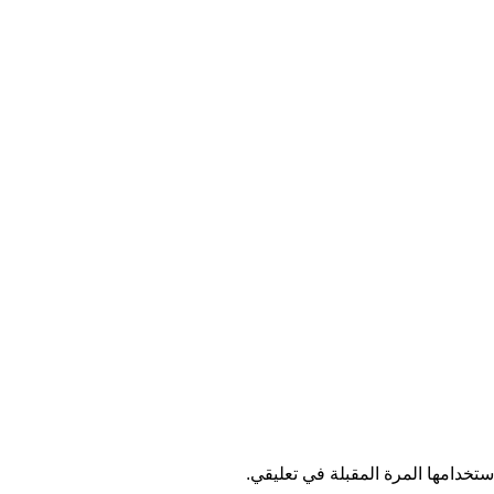
تخدامها المرة المقبلة في تعليقي.