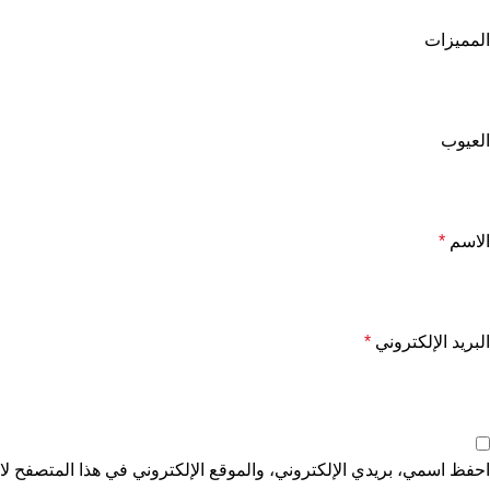
المميزات
العيوب
الاسم
*
البريد الإلكتروني
*
احفظ اسمي، بريدي الإلكتروني، والموقع الإلكتروني في هذا المتصفح لاس