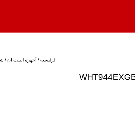
الرئيسية
أجهزة البلت ان
شف