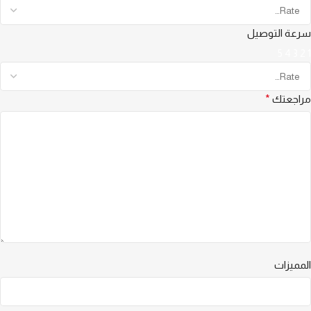
سرعة التوصيل
5
4
3
2
1
مراجعتك
*
المميزات