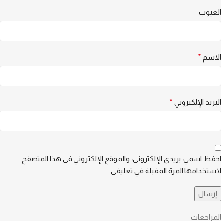
العيوب
الاسم
*
البريد الإلكتروني
*
احفظ اسمي، بريدي الإلكتروني، والموقع الإلكتروني في هذا المتصفح
لاستخدامها المرة المقبلة في تعليقي.
المراجعات