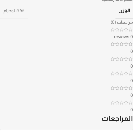
الوزن
56 كيلوجرام
مراجعات (0)
0 reviews
0
0
0
0
0
المراجعات