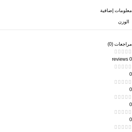
معلومات إضافية
الوزن
مراجعات (0)
0 reviews
0
0
0
0