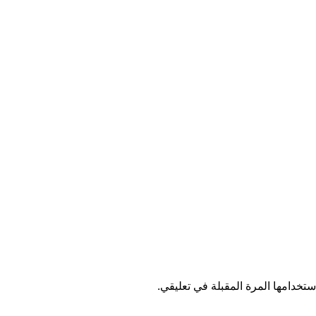
تخدامها المرة المقبلة في تعليقي.