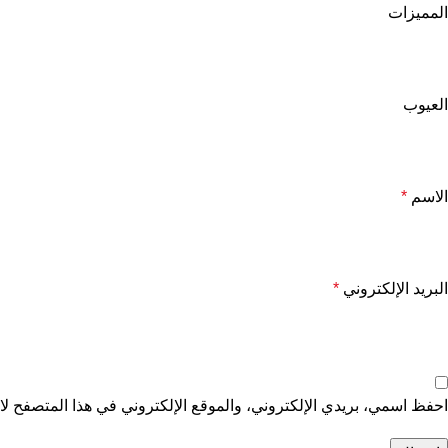
المميزات
العيوب
الاسم
*
البريد الإلكتروني
*
احفظ اسمي، بريدي الإلكتروني، والموقع الإلكتروني في هذا المتصفح لاس