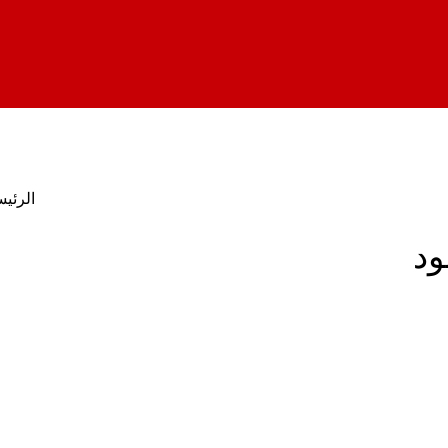
الرئيس
ود