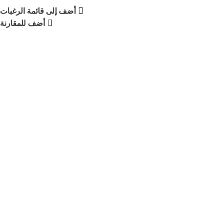
أضف إلى قائمة الرغبات
أضف للمقارنة