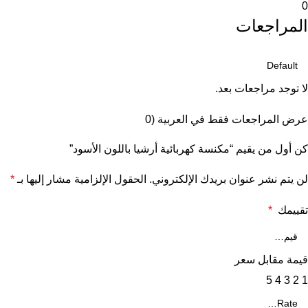
0
المراجعات
لا توجد مراجعات بعد.
عرض المراجعات فقط في العربية (0
كن أول من يقيم “مكنسة كهربائية أرشيا باللون الأسود”
لن يتم نشر عنوان بريدك الإلكتروني.
الحقول الإلزامية مشار إليها بـ
*
تقييمك
*
قيمة مقابل سعر
5
4
3
2
1