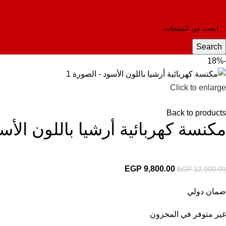
Search
-18%
Click to enlarge
Back to products
مكنسة كهربائية أرشيا باللون الأس
EGP
9,800.00
EGP
12,000.00
ضمان دولي
غير متوفر في المخزون