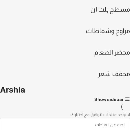
مسطح بلت ان
مراوح وشفاطات
محضر الطعام
مجفف شعر
Arshia
Show sidebar
لا توجد منتجات تتوافق مع اختيارك.