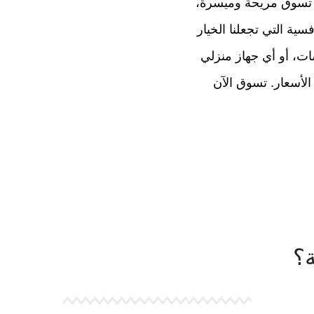
ة تسوق مريحة وميسرة،
سية التي تجعلنا الخيار
ت، أو أي جهاز منزلي
الأسعار. تسوق الآن
؟