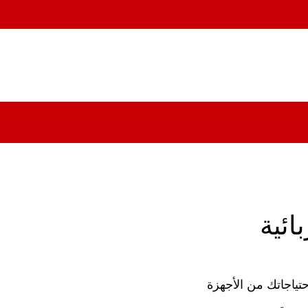
ائية
حتياجاتك من الأجهزة