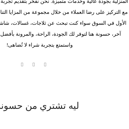
المنزلية بجودة عالية وخدمات متميزة. نحن نفخر بتقديم تجرب
مع التركيز على رضا العملاء من خلال مجموعة من المزايا التناف
الأول في السوق سواء كنت تبحث عن ثلاجات، غسالات، شاشا
آخر، حسونة هنا لتوفر لك الجودة، الراحة، والمرونة بأفضل 
واستمتع بتجربة شراء لا تُضاهى!
ليه تشتري من حسونة