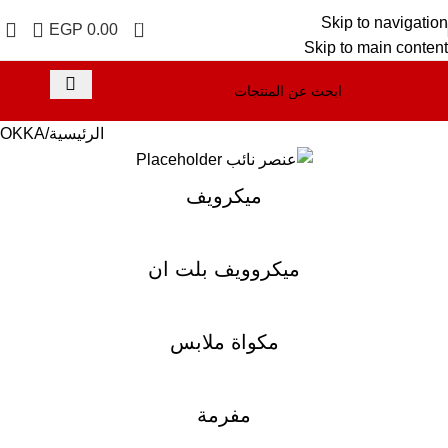
Skip to navigation
0
EGP
0.00
Skip to main content
الرئيسية
OKKA
ميكرويف
ميكروويف بلت ان
مكواة ملابس
مفرمة