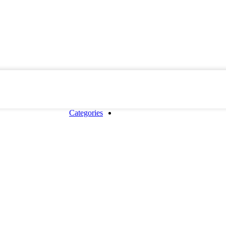
Copyrigh
Categories