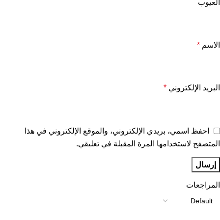
العيوب
الاسم
*
البريد الإلكتروني
*
احفظ اسمي، بريدي الإلكتروني، والموقع الإلكتروني في هذا
المتصفح لاستخدامها المرة المقبلة في تعليقي.
المراجعات