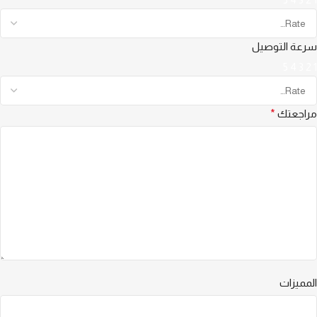
سرعة التوصيل
5
4
3
2
1
مراجعتك
*
المميزات