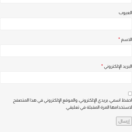
العيوب
الاسم
*
البريد الإلكتروني
*
احفظ اسمي، بريدي الإلكتروني، والموقع الإلكتروني في هذا المتصفح
لاستخدامها المرة المقبلة في تعليقي.