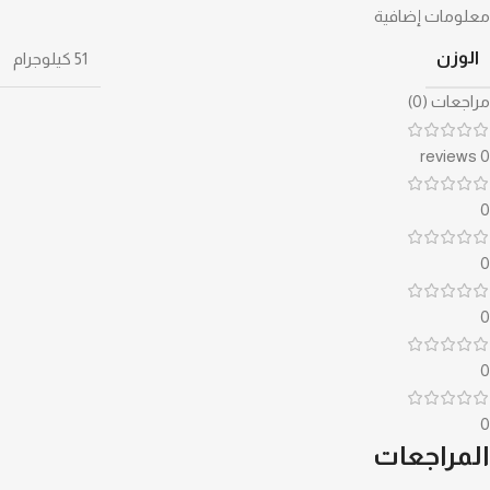
معلومات إضافية
الوزن
51 كيلوجرام
مراجعات (0)
0 reviews
0
0
0
0
0
المراجعات