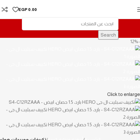
Skip to navigation
EGP
0.00
Skip to main content
Search
-12%
Click to enlarge
الرئيسية
أجهزة منزلية كبيرة
تكييفات ومبردات هواء