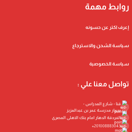
روابط مهمة
إعرف اكتر عن حسونه
سياسة الشحن والاسترجاع
سياسة الخصوصية
تواصل معنا علي :
قنا - شارع المدراس -
بجوار مدرسة عمر بن عبدالعزيز
الغردقة الدهار امام بنك الاهلى المصرى
201008883043+