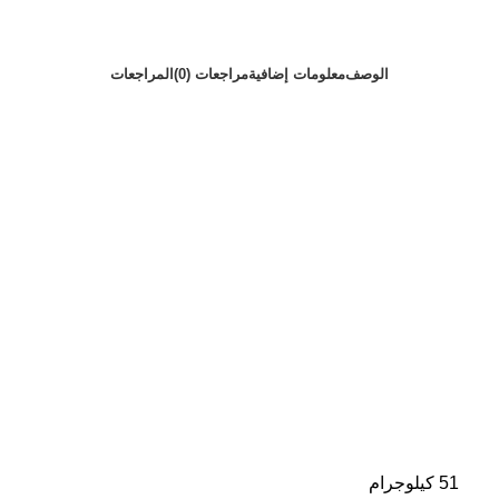
الوصف
معلومات إضافية
مراجعات (0)
المراجعات
51 كيلوجرام