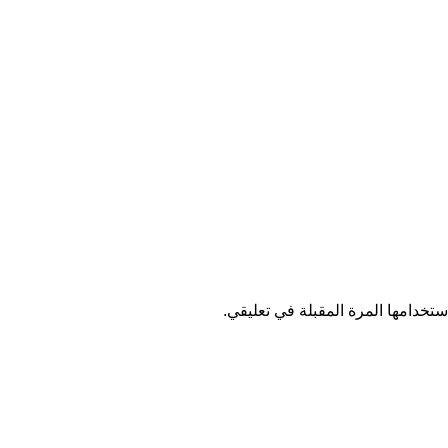
تخدامها المرة المقبلة في تعليقي.