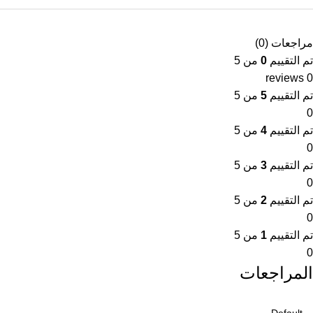
مراجعات (0)
تم التقييم
0
من 5
0 reviews
تم التقييم
5
من 5
0
تم التقييم
4
من 5
0
تم التقييم
3
من 5
0
تم التقييم
2
من 5
0
تم التقييم
1
من 5
0
المراجعات