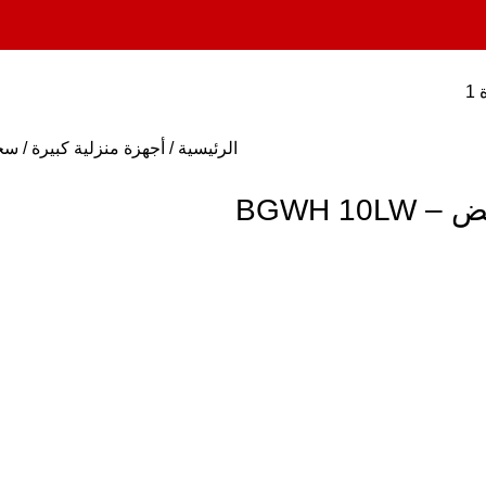
الرئيسية
أجهزة منزلية كبيرة
سخا