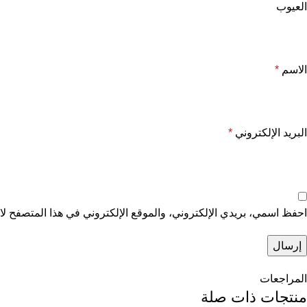
العيوب
الاسم
*
البريد الإلكتروني
*
احفظ اسمي، بريدي الإلكتروني، والموقع الإلكتروني في هذا المتصفح لاس
المراجعات
منتجات ذات صلة