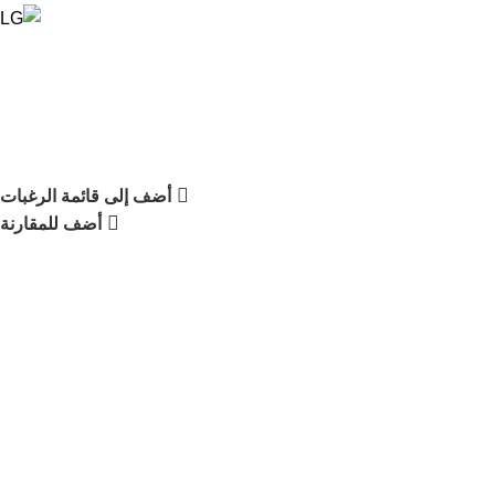
أضف إلى قائمة الرغبات
أضف للمقارنة