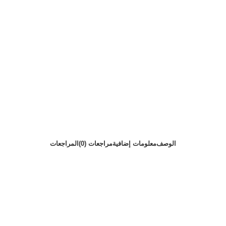
الوصف
معلومات إضافية
مراجعات (0)
المراجعات