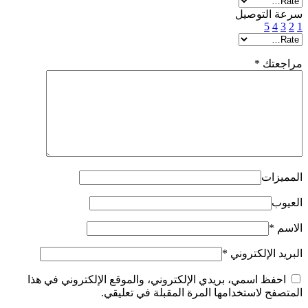
سرعة التوصيل
5
4
3
2
1
مراجعتك
*
المميزات
العيوب
الاسم
*
البريد الإلكتروني
*
احفظ اسمي، بريدي الإلكتروني، والموقع الإلكتروني في هذا
المتصفح لاستخدامها المرة المقبلة في تعليقي.