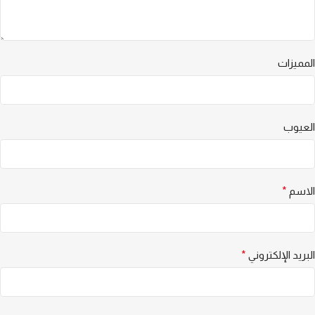
المميزات
العيوب
الاسم
*
البريد الإلكتروني
*