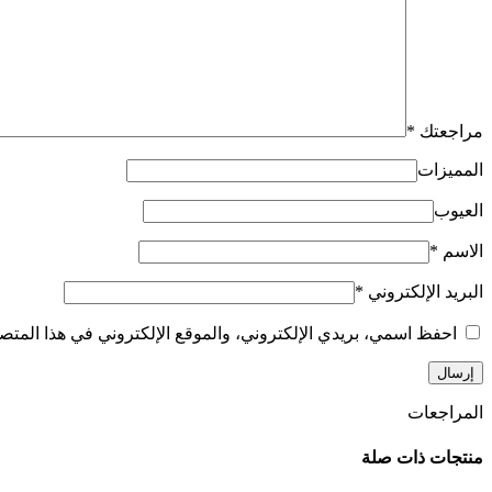
مراجعتك
*
المميزات
العيوب
الاسم
*
البريد الإلكتروني
*
احفظ اسمي، بريدي الإلكتروني، والموقع الإلكتروني في هذا المتصف
المراجعات
منتجات ذات صلة