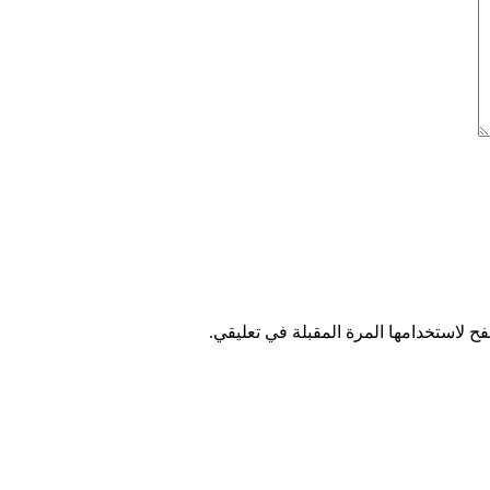
ح لاستخدامها المرة المقبلة في تعليقي.