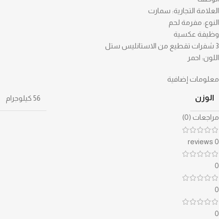
العلامة التجارية: سمارت
النوع: مفرمة لحم
وظيفة عكسية
3 شفرات تقطيع من الاستانليس ستل
اللون: احمر
معلومات إضافية
الوزن
56 كيلوجرام
مراجعات (0)
0 reviews
0
0
0