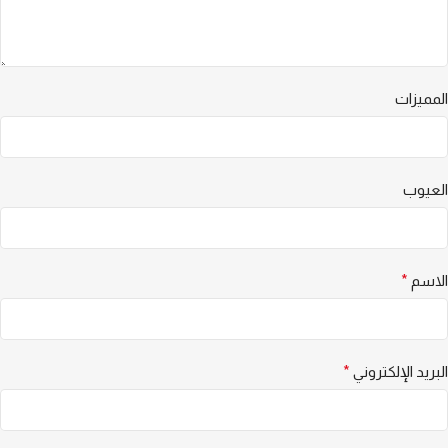
المميزات
العيوب
الاسم
*
البريد الإلكتروني
*