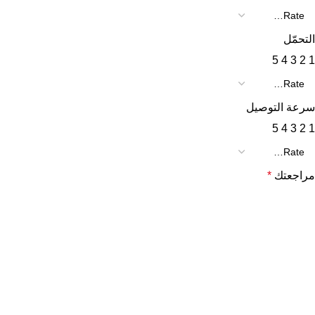
التحمّل
5
4
3
2
1
سرعة التوصيل
5
4
3
2
1
مراجعتك
*