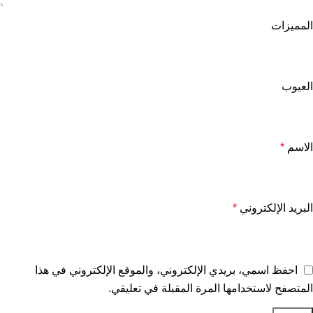
المميزات
العيوب
الاسم
*
البريد الإلكتروني
*
احفظ اسمي، بريدي الإلكتروني، والموقع الإلكتروني في هذا
المتصفح لاستخدامها المرة المقبلة في تعليقي.