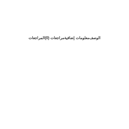
الوصف
معلومات إضافية
مراجعات (0)
المراجعات