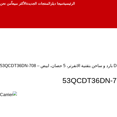
الرئيسية
ميجا ديلز
المنتجات الجديدة
الأكثر مبيعاً
من نحن