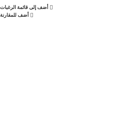
أضف إلى قائمة الرغبات
أضف للمقارنة