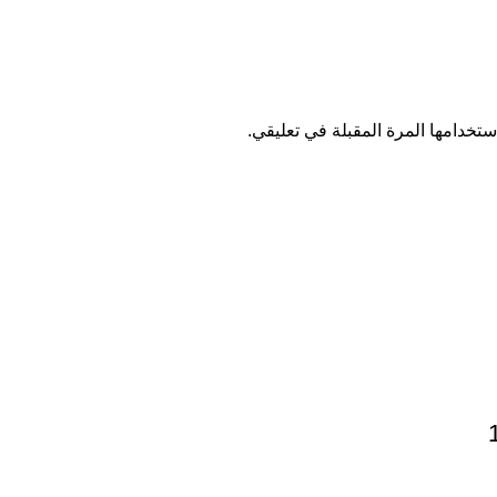
تخدامها المرة المقبلة في تعليقي.