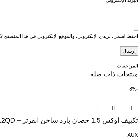
البريد الإلكتروني
*
احفظ اسمي، بريدي الإلكتروني، والموقع الإلكتروني في هذا المتصفح لاس
المراجعات
منتجات ذات صلة
-8%
تكييف اوكس 1.5 حصان بارد ساخن انفرتر – 12QD
AUX