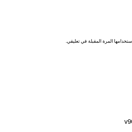
تخدامها المرة المقبلة في تعليقي.