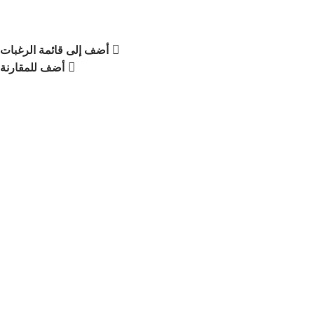
أضف إلى قائمة الرغبات
أضف للمقارنة