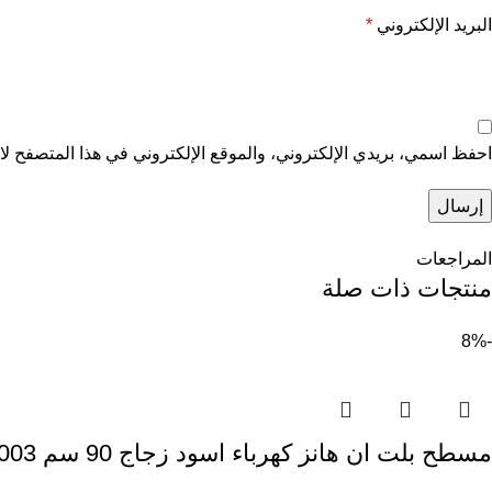
البريد الإلكتروني
*
احفظ اسمي، بريدي الإلكتروني، والموقع الإلكتروني في هذا المتصفح لاس
المراجعات
منتجات ذات صلة
-8%
مسطح بلت ان هانز كهرباء اسود زجاج 90 سم v9003