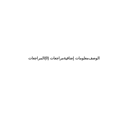
الوصف
معلومات إضافية
مراجعات (0)
المراجعات