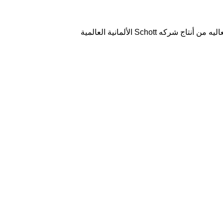
Schot الألمانية العالمية