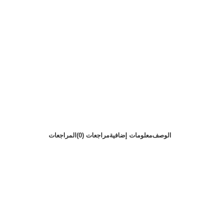
الوصف
معلومات إضافية
مراجعات (0)
المراجعات