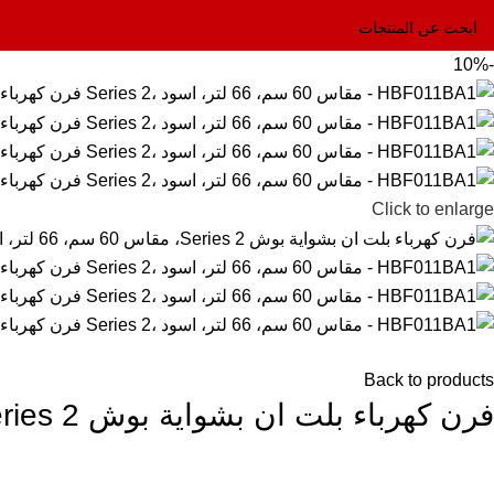
-10%
Click to enlarge
Back to products
فرن كهرباء بلت ان بشواية بوش Series 2، مقاس 60 سم، 66 لتر، اسود – HBF011BA1