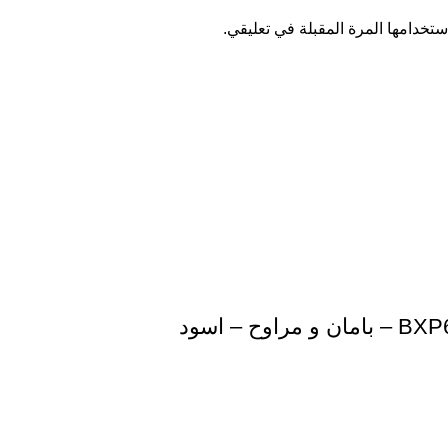
تخدامها المرة المقبلة في تعليقي.