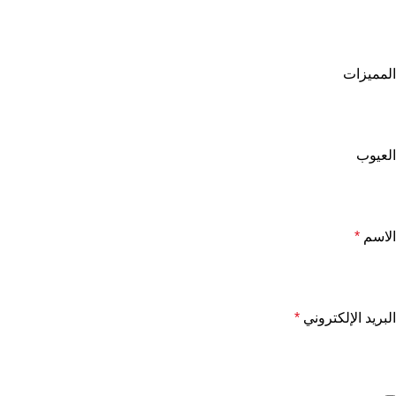
المميزات
العيوب
الاسم
*
البريد الإلكتروني
*