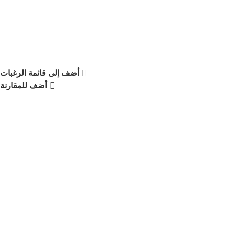
أضف إلى قائمة الرغبات
أضف للمقارنة