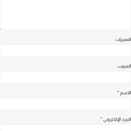
المميزات
العيوب
الاسم
*
البريد الإلكتروني
*