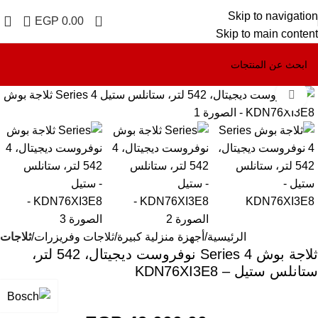
Skip to navigation
0
EGP
0.00
Skip to main content
Click to enlarge
-6%
الرئيسية
أجهزة منزلية كبيرة
ثلاجات وفريزرات
ثلاجات
ثلاجة بوش Series 4 نوفروست ديجيتال، 542 لتر،
ستانلس ستيل – KDN76XI3E8