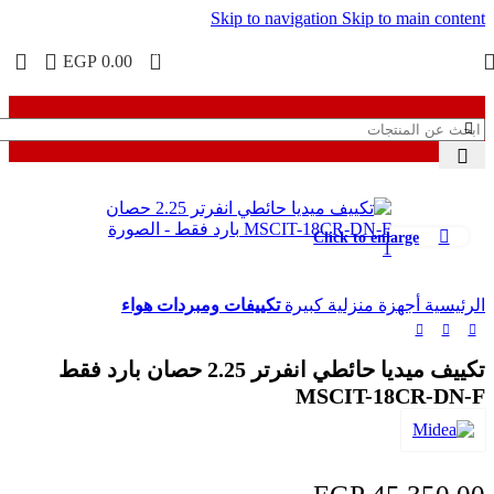
Skip to navigation
Skip to main content
0
EGP
0.00
Click to enlarge
الرئيسية
أجهزة منزلية كبيرة
تكييفات ومبردات هواء
تكييف ميديا حائطي انفرتر 2.25 حصان بارد فقط
MSCIT-18CR-DN-F