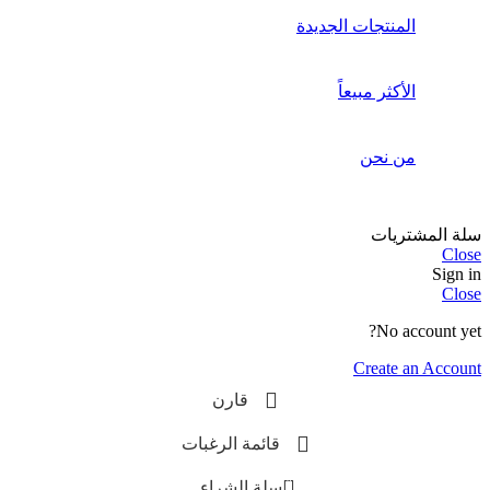
المنتجات الجديدة
الأكثر مبيعاً
من نحن
سلة المشتريات
Close
Sign in
Close
No account yet?
Create an Account
قارن
قائمة الرغبات
0
سلة الشراء